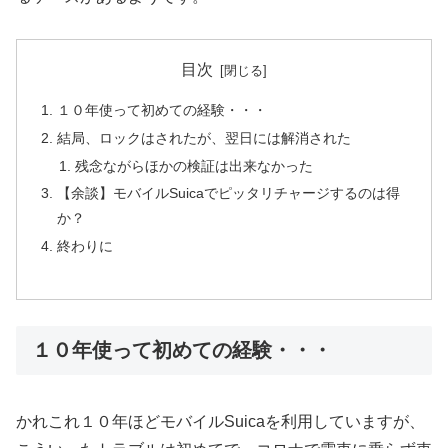
目次
１０年使って初めての経験・・・
結局、ロックはされたが、翌日には解消された
残念ながらほかの検証は出来なかった
【余談】モバイルSuicaでピッタリチャージするのは得
か？
終わりに
１０年使って初めての経験・・・
かれこれ１０年ほどモバイルSuicaを利用していますが、