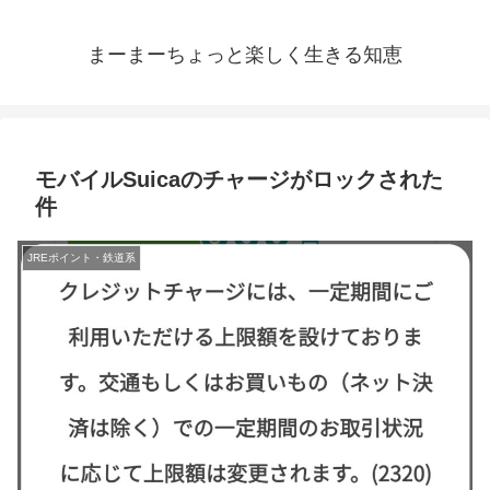
まーまーちょっと楽しく生きる知恵
モバイルSuicaのチャージがロックされた
件
JREポイント・鉄道系