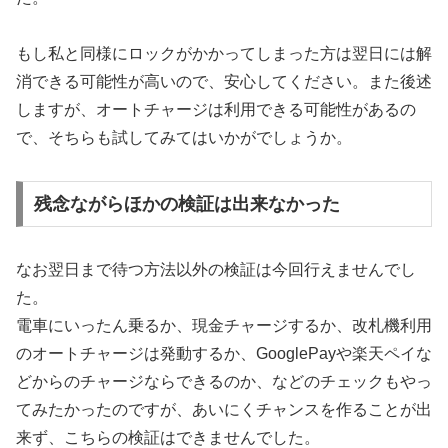
もし私と同様にロックがかかってしまった方は翌日には解
消できる可能性が高いので、安心してください。また後述
しますが、オートチャージは利用できる可能性があるの
で、そちらも試してみてはいかがでしょうか。
残念ながらほかの検証は出来なかった
なお翌日まで待つ方法以外の検証は今回行えませんでし
た。
電車にいったん乗るか、現金チャージするか、改札機利用
のオートチャージは発動するか、GooglePayや楽天ペイな
どからのチャージならできるのか、などのチェックもやっ
てみたかったのですが、あいにくチャンスを作ることが出
来ず、こちらの検証はできませんでした。