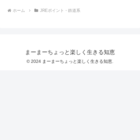
ホーム
JREポイント・鉄道系
まーまーちょっと楽しく生きる知恵
© 2024 まーまーちょっと楽しく生きる知恵.