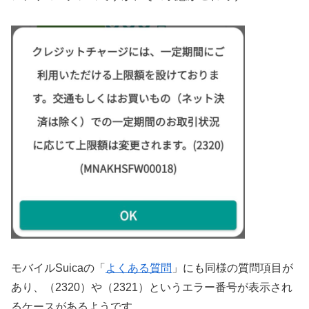
モバイルSuicaの「
よくある質問
」にも同様の質問項目が
あり、（2320）や（2321）というエラー番号が表示され
るケースがあるようです。