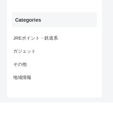
Categories
JREポイント・鉄道系
ガジェット
その他
地域情報