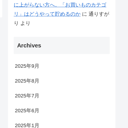
に上がらない方へ。「お買いものカテゴ
リ」はどうやって貯めるのか
に
通りすが
り
より
Archives
2025年9月
2025年8月
2025年7月
2025年6月
2025年1月