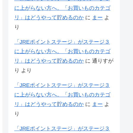
に上がらない方へ。「お買いものカテゴ
リ」はどうやって貯めるのか
に
まー
よ
り
「JREポイントステージ」がステージ３
に上がらない方へ。「お買いものカテゴ
リ」はどうやって貯めるのか
に
通りすが
り
より
「JREポイントステージ」がステージ３
に上がらない方へ。「お買いものカテゴ
リ」はどうやって貯めるのか
に
まー
よ
り
「JREポイントステージ」がステージ３