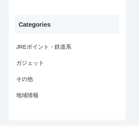
Categories
JREポイント・鉄道系
ガジェット
その他
地域情報