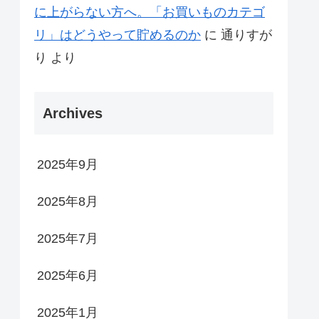
に上がらない方へ。「お買いものカテゴ
リ」はどうやって貯めるのか
に
通りすが
り
より
Archives
2025年9月
2025年8月
2025年7月
2025年6月
2025年1月