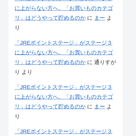
に上がらない方へ。「お買いものカテゴ
リ」はどうやって貯めるのか
に
まー
よ
り
「JREポイントステージ」がステージ３
に上がらない方へ。「お買いものカテゴ
リ」はどうやって貯めるのか
に
通りすが
り
より
「JREポイントステージ」がステージ３
に上がらない方へ。「お買いものカテゴ
リ」はどうやって貯めるのか
に
まー
よ
り
「JREポイントステージ」がステージ３