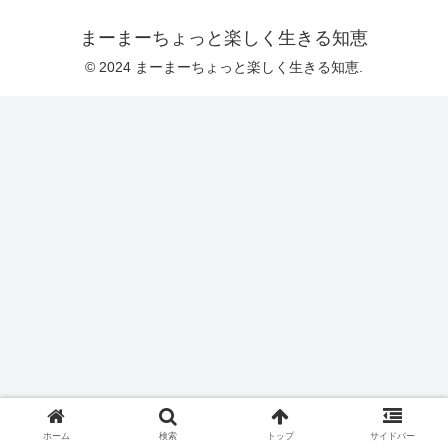
まーまーちょっと楽しく生きる知恵
© 2024 まーまーちょっと楽しく生きる知恵.
ホーム
検索
トップ
サイドバー